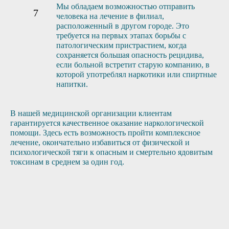
Мы обладаем возможностью отправить
человека на лечение в филиал,
расположенный в другом городе. Это
требуется на первых этапах борьбы с
патологическим пристрастием, когда
сохраняется большая опасность рецидива,
если больной встретит старую компанию, в
которой употреблял наркотики или спиртные
напитки.
В нашей медицинской организации клиентам
гарантируется качественное оказание наркологической
помощи. Здесь есть возможность пройти комплексное
лечение, окончательно избавиться от физической и
психологической тяги к опасным и смертельно ядовитым
токсинам в среднем за один год.