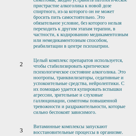
пристрастие алкоголика к новой дозе
спиртного, из-за которого он не может
бросить пить самостоятельно. Это
обязательное условие, без которого нельзя
переходить к другим этапам терапии, в
частности, к кодированию медикаментозным
или немедикаментозным способом,
реабилитации в центре психиатрии.
Целый комплекс препаратов используется,
чтобы стабилизировать критическое
психологическое состояние алкоголика. Это
ноотропы, транквилизаторы, седативные и
успокоительные средства, нейролептики. С
их помощью удается купировать вспышки
агрессии, зрительные и слуховые
галлюцинации, симптомы повышенной
тревожности и раздражительности, которые
сильно беспокоят зависимого.
Витаминные комплексы запускают
восстановительные процессы в организме.