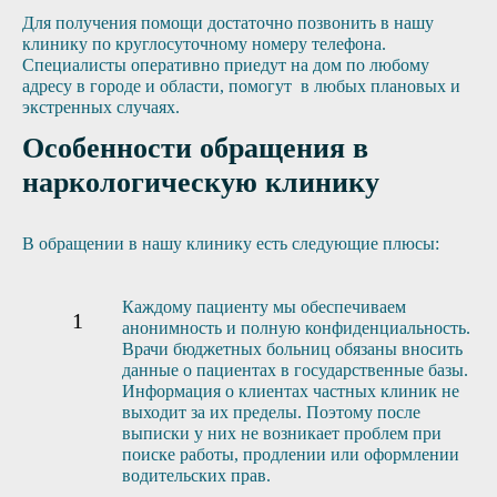
Для получения помощи достаточно позвонить в нашу
клинику по круглосуточному номеру телефона.
Специалисты оперативно приедут на дом по любому
адресу в городе и области, помогут в любых плановых и
экстренных случаях.
Особенности обращения в
наркологическую клинику
В обращении в нашу клинику есть следующие плюсы:
Каждому пациенту мы обеспечиваем
анонимность и полную конфиденциальность.
Врачи бюджетных больниц обязаны вносить
данные о пациентах в государственные базы.
Информация о клиентах частных клиник не
выходит за их пределы. Поэтому после
выписки у них не возникает проблем при
поиске работы, продлении или оформлении
водительских прав.