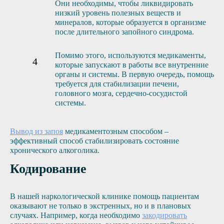
Они необходимы, чтобы ликвидировать
низкий уровень полезных веществ и
минералов, которые образуется в организме
после длительного запойного синдрома.
Помимо этого, используются медикаменты,
которые запускают в работы все внутренние
органы и системы. В первую очередь, помощь
требуется для стабилизации печени,
головного мозга, сердечно-сосудистой
системы.
Вывод из запоя
медикаментозным способом –
эффективный способ стабилизировать состояние
хронического алкоголика.
Кодирование
В нашей наркологической клинике помощь пациентам
оказывают не только в экстренных, но и в плановых
случаях. Например, когда необходимо
закодировать