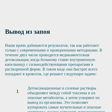
Вывод из запоя
Наши врачи добиваются результатов, так как работают
только с современными и проверенными методиками. В
течение двух часов проводится медикаментозная
детоксикация, когда больному ставят внутривенную
капельницу с сильнодействующими препаратами в
растворенной форме. В таком виде они быстрее всего
попадают в кровоток, где решают следующие задачи:
Детоксикационные и солевые растворы
объединяют между собой токсины и их
опасные метаболиты, а затем ускоряют их
вывод из организма. Это позволяет
купировать самые мучительные и опасные
симптомы, заодно устранить патологическое