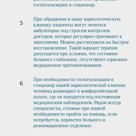
госпитализацию в стационар.
При обращении в нашу наркологическую
клинику пациенты могут лечиться
амбулаторно под строгим контролем
докторов, которые регулярно приезжают к
зависимому. Можно рассчитывать на быстрое
восстановление. Такой вариант терапии
допускается при условии, что состояние
больного стабильное, отсутствуют серьезные
медицинские противопоказания.
При необходимости госпитализации в
стационар нашей наркологической клиники
человека размещают в комфортабельной
палате, где он находится под постоянным
медицинским наблюдением. Рядом всегда
специалисты, готовые при первой
необходимости прийти на помощь, если
потребуется, перевезти больного в
реанимационное отделение.