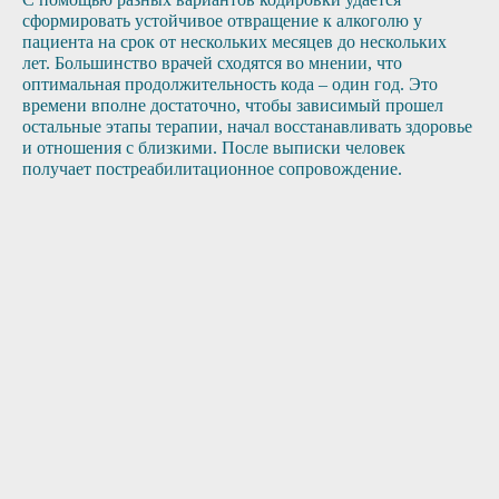
сформировать устойчивое отвращение к алкоголю у
пациента на срок от нескольких месяцев до нескольких
лет. Большинство врачей сходятся во мнении, что
оптимальная продолжительность кода – один год. Это
времени вполне достаточно, чтобы зависимый прошел
остальные этапы терапии, начал восстанавливать здоровье
и отношения с близкими. После выписки человек
получает постреабилитационное сопровождение.
ая боль
Лихорадка