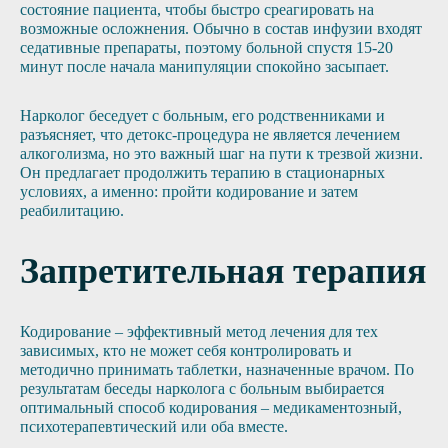
состояние пациента, чтобы быстро среагировать на
возможные осложнения. Обычно в состав инфузии входят
седативные препараты, поэтому больной спустя 15-20
минут после начала манипуляции спокойно засыпает.
Нарколог беседует с больным, его родственниками и
разъясняет, что детокс-процедура не является лечением
алкоголизма, но это важный шаг на пути к трезвой жизни.
Он предлагает продолжить терапию в стационарных
условиях, а именно: пройти кодирование и затем
реабилитацию.
Запретительная терапия
Кодирование – эффективный метод лечения для тех
зависимых, кто не может себя контролировать и
методично принимать таблетки, назначенные врачом. По
результатам беседы нарколога с больным выбирается
оптимальный способ кодирования – медикаментозный,
психотерапевтический или оба вместе.