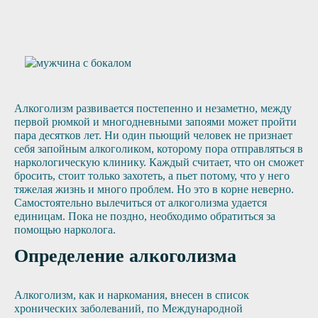
Алкоголизм развивается постепенно и незаметно, между
первой рюмкой и многодневными запоями может пройти
пара десятков лет. Ни один пьющий человек не признает
себя запойным алкоголиком, которому пора отправляться в
наркологическую клинику. Каждый считает, что он сможет
бросить, стоит только захотеть, а пьет потому, что у него
тяжелая жизнь и много проблем. Но это в корне неверно.
Самостоятельно вылечиться от алкоголизма удается
единицам. Пока не поздно, необходимо обратиться за
помощью нарколога.
Определение алкоголизма
Алкоголизм, как и наркомания, внесен в список
хронических заболеваний, по Международной