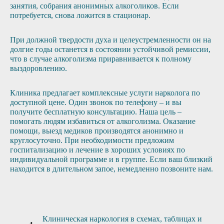
занятия, собрания анонимных алкоголиков. Если
потребуется, снова ложится в стационар.
При должной твердости духа и целеустремленности он на
долгие годы останется в состоянии устойчивой ремиссии,
что в случае алкоголизма приравнивается к полному
выздоровлению.
Клиника предлагает комплексные услуги нарколога по
доступной цене. Один звонок по телефону – и вы
получите бесплатную консультацию. Наша цель –
помогать людям избавиться от алкоголизма. Оказание
помощи, выезд медиков производятся анонимно и
круглосуточно. При необходимости предложим
госпитализацию и лечение в хороших условиях по
индивидуальной программе и в группе. Если ваш близкий
находится в длительном запое, немедленно позвоните нам.
Клиническая наркология в схемах, таблицах и