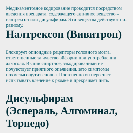
Медикаментозное кодирование проводится посредством
введения препарата, содержащего активное вещество –
налтрексон или дисульфирам. Эти вещества действуют по-
разному.
Налтрексон (Вивитрон)
Блокирует опиоидные рецепторы головного мозга,
ответственные за чувство эйфории при употреблении
алкоголя. Выпив спиртное, закодированный не
почувствует приятного опьянения, зато симптомы
похмелья ощутит сполна. Постепенно он перестает
испытывать влечение к рюмке и прекращает пить.
Дисульфирам
(Эспераль, Алгоминал,
Торпедо)