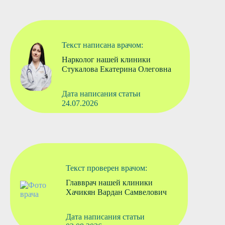
Текст написана врачом:
Нарколог нашей клиники
Стукалова Екатерина Олеговна
Дата написания статьи
24.07.2026
Текст проверен врачом:
Главврач нашей клиники
Хачикян Вардан Самвелович
Дата написания статьи