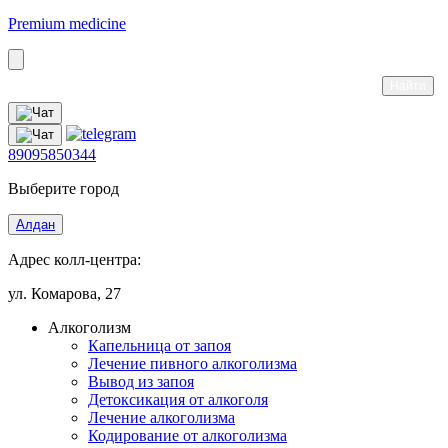
Premium medicine
89095850344
Выберите город
Алдан
Адрес колл-центра:
ул. Комарова, 27
Алкоголизм
Капельница от запоя
Лечение пивного алкоголизма
Вывод из запоя
Детоксикация от алкоголя
Лечение алкоголизма
Кодирование от алкоголизма