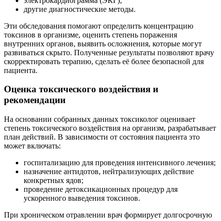
электрокардиограмма (ЭКГ);
другие диагностические методы.
Эти обследования помогают определить концентрацию
токсинов в организме, оценить степень поражения
внутренних органов, выявить осложнения, которые могут
развиваться скрыто. Полученные результаты позволяют врачу
скорректировать терапию, сделать её более безопасной для
пациента.
Оценка токсического воздействия и
рекомендации
На основании собранных данных токсиколог оценивает
степень токсического воздействия на организм, разрабатывает
план действий. В зависимости от состояния пациента это
может включать:
госпитализацию для проведения интенсивного лечения;
назначение антидотов, нейтрализующих действие
конкретных ядов;
проведение детоксикационных процедур для
ускоренного выведения токсинов.
При хроническом отравлении врач формирует долгосрочную