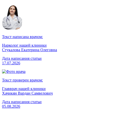
Текст написана врачом:
Нарколог нашей клиники
Стукалова Екатерина Олеговна
Дата написания статьи
17.07.2026
Текст проверен врачом:
Главврач нашей клиники
Хачикян Вардан Самвелович
Дата написания статьи
05.08.2026