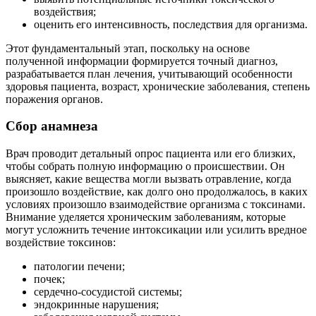
воздействия;
оценить его интенсивность, последствия для организма.
Этот фундаментальный этап, поскольку на основе
полученной информации формируется точный диагноз,
разрабатывается план лечения, учитывающий особенности
здоровья пациента, возраст, хронические заболевания, степень
поражения органов.
Сбор анамнеза
Врач проводит детальный опрос пациента или его близких,
чтобы собрать полную информацию о происшествии. Он
выясняет, какие вещества могли вызвать отравление, когда
произошло воздействие, как долго оно продолжалось, в каких
условиях произошло взаимодействие организма с токсинами.
Внимание уделяется хроническим заболеваниям, которые
могут усложнить течение интоксикации или усилить вредное
воздействие токсинов:
патологии печени;
почек;
сердечно-сосудистой системы;
эндокринные нарушения;