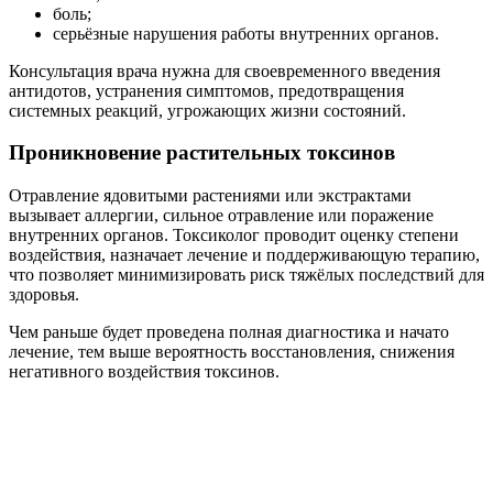
боль;
серьёзные нарушения работы внутренних органов.
Консультация врача нужна для своевременного введения
антидотов, устранения симптомов, предотвращения
системных реакций, угрожающих жизни состояний.
Проникновение растительных токсинов
Отравление ядовитыми растениями или экстрактами
вызывает аллергии, сильное отравление или поражение
внутренних органов. Токсиколог проводит оценку степени
воздействия, назначает лечение и поддерживающую терапию,
что позволяет минимизировать риск тяжёлых последствий для
здоровья.
Чем раньше будет проведена полная диагностика и начато
лечение, тем выше вероятность восстановления, снижения
негативного воздействия токсинов.