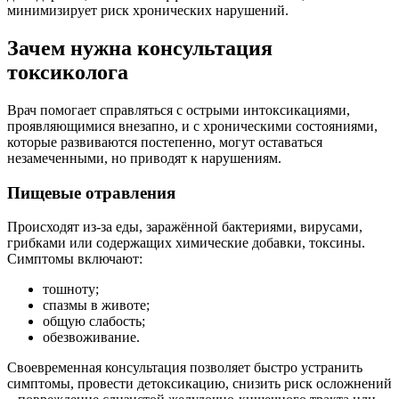
минимизирует риск хронических нарушений.
Зачем нужна консультация
токсиколога
Врач помогает справляться с острыми интоксикациями,
проявляющимися внезапно, и с хроническими состояниями,
которые развиваются постепенно, могут оставаться
незамеченными, но приводят к нарушениям.
Пищевые отравления
Происходят из-за еды, заражённой бактериями, вирусами,
грибками или содержащих химические добавки, токсины.
Симптомы включают:
тошноту;
спазмы в животе;
общую слабость;
обезвоживание.
Своевременная консультация позволяет быстро устранить
симптомы, провести детоксикацию, снизить риск осложнений