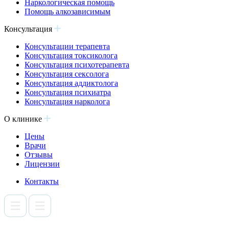
Наркологическая помощь
Помощь алкозависимым
Консультация
Консультации терапевта
Консультация токсиколога
Консультация психотерапевта
Консультация сексолога
Консультация аддиктолога
Консультация психиатра
Консультация нарколога
О клинике
Цены
Врачи
Отзывы
Лицензии
Контакты