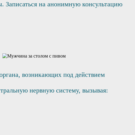
ы. Записаться на анонимную консультацию
органа, возникающих под действием
нтральную нервную систему, вызывая: