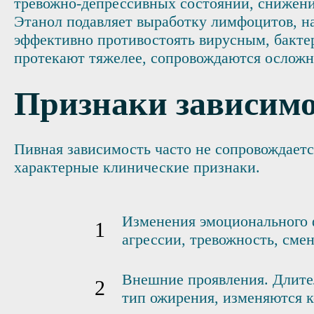
тревожно-депрессивных состояний, снижени
Этанол подавляет выработку лимфоцитов, на
эффективно противостоять вирусным, бакте
протекают тяжелее, сопровождаются осложн
Признаки зависимо
Пивная зависимость часто не сопровождаетс
характерные клинические признаки.
Изменения эмоционального 
агрессии, тревожность, см
Внешние проявления. Длите
тип ожирения, изменяются к