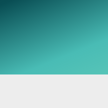
Telegram