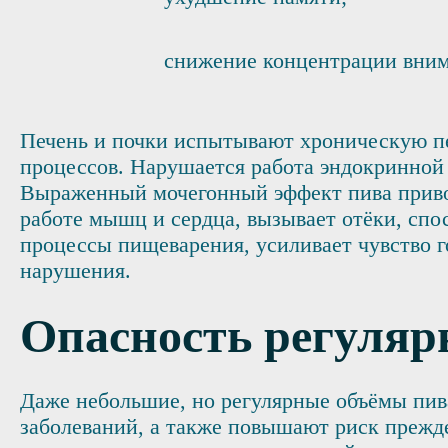
снижение концентрации вним
Печень и почки испытывают хроническую пе
процессов. Нарушается работа эндокринной
Выраженный мочегонный эффект пива привод
работе мышц и сердца, вызывает отёки, спо
процессы пищеварения, усиливает чувство 
нарушения.
Опасность регуляр
Даже небольшие, но регулярные объёмы пив
заболеваний, а также повышают риск прежд